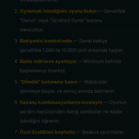
Oynamak istediğiniz oyunu bulun
— Genellikle
"Demo" veya "Ücretsiz Oyna" butonu
mevcuttur.
Bakiyenizi kontrol edin
— Sanal bakiye
genellikle 1.000 ile 10.000 coin arasında başlar.
Bahis miktarını ayarlayın
— Minimum bahisle
başlamanızı öneririz.
"Döndür" butonuna basın
— Makaralar
dönmeye başlar ve sonuç anında belirlenir.
Kazanç kombinasyonlarını inceleyin
— Oyunun
yardım menüsünden hangi semboller ne kadar
ödediğini öğrenin.
Özel özellikleri keşfedin
— Bedava çevirmeler,