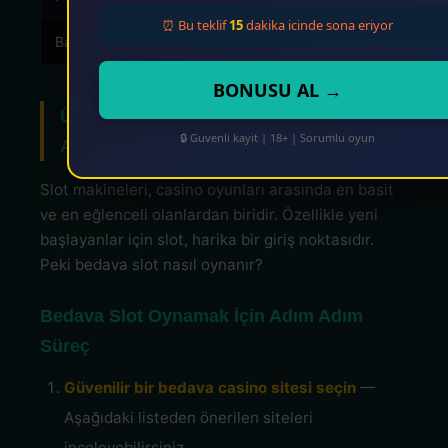
⏰ Bu teklif
15
dakika icinde sona eriyor
Baccarat
✅ Evet
⭐⭐⭐⭐
Düşük-Orta
BONUSU AL →
Ücretsiz Slot Makineleri Nasıl Oynanır?
🔒 Guvenli kayit | 18+ | Sorumlu oyun
Adım Adım Rehber
Slot makineleri, casino oyunları arasında en basit
ve en eğlenceli olanlardan biridir. Özellikle yeni
başlayanlar için slot, harika bir giriş noktasıdır.
Peki bedava slot nasıl oynanır?
Bedava Slot Oynamak İçin Adım Adım
Süreç
Güvenilir bir bedava casino sitesi seçin
—
Aşağıdaki listeden önerilen siteleri
inceleyebilirsiniz.