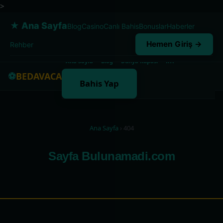
>
★ Ana Sayfa
Blog
Casino
Canlı Bahis
Bonuslar
Haberler
Hemen Giriş →
Rehber
Ana Sayfa
Blog
Dunya Kupasi
RTP
⚽
BEDAVACA
Bahis Yap
Ana Sayfa
› 404
Sayfa Bulunamadi.com