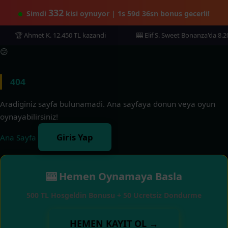
332
Simdi
kisi oynuyor |
1s 59d 35sn
bonus gecerli!
🏆 Ahmet K. 12.450 TL kazandi
🎰 Elif S. Sweet Bonanza'da 8.2
😕
404
Aradiginiz sayfa bulunamadi. Ana sayfaya donun veya oyun
oynayabilirsiniz!
Giris Yap
Ana Sayfa
🎰 Hemen Oynamaya Basla
500 TL Hosgeldin Bonusu + 50 Ucretsiz Dondurme
HEMEN KAYIT OL →