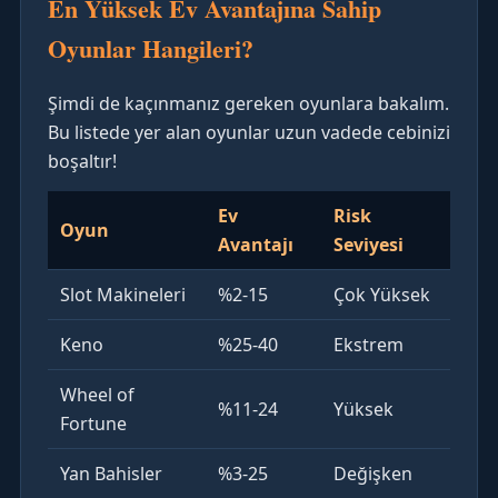
En Yüksek Ev Avantajına Sahip
Oyunlar Hangileri?
Şimdi de kaçınmanız gereken oyunlara bakalım.
Bu listede yer alan oyunlar uzun vadede cebinizi
boşaltır!
Ev
Risk
Oyun
Avantajı
Seviyesi
Slot Makineleri
%2-15
Çok Yüksek
Keno
%25-40
Ekstrem
Wheel of
%11-24
Yüksek
Fortune
Yan Bahisler
%3-25
Değişken