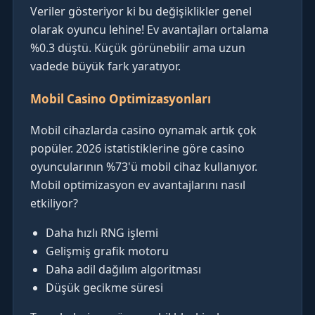
Veriler gösteriyor ki bu değişiklikler genel
olarak oyuncu lehine! Ev avantajları ortalama
%0.3 düştü. Küçük görünebilir ama uzun
vadede büyük fark yaratıyor.
Mobil Casino Optimizasyonları
Mobil cihazlarda casino oynamak artık çok
popüler. 2026 istatistiklerine göre casino
oyuncularının %73'ü mobil cihaz kullanıyor.
Mobil optimizasyon ev avantajlarını nasıl
etkiliyor?
Daha hızlı RNG işlemi
Gelişmiş grafik motoru
Daha adil dağılım algoritması
Düşük gecikme süresi