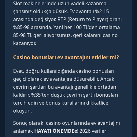
Slot makinelerinde uzun vadeli kazanma
şansınız oldukça düşük. Ev avantajı %2-15
arasında değişiyor. RTP (Return to Player) oranı
%85-98 arasında. Yani her 100 TL'den ortalama
85-98 TL geri alıyorsunuz, geri kalanını casino
kazanıyor.
Casino bonusları ev avantajını etkiler mi?
Evet, doğru kullanıldığında casino bonusları
geçici olarak ev avantajını düşürebilir. Ancak
çevrim şartları bu avantajı genellikle ortadan
kaldırır. %35'ten düşük çevrim şartlı bonusları
tercih edin ve bonus kurallarını dikkatlice
okuyun.
Sonuç olarak, casino oyunlarında ev avantajını
anlamak
HAYATI ÖNEMDEe
! 2026 verileri