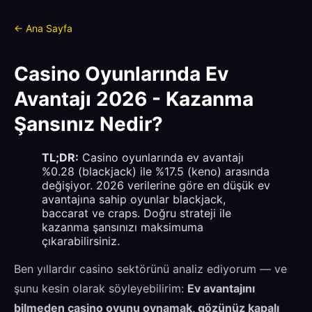
← Ana Sayfa
Casino Oyunlarında Ev
Avantajı 2026 - Kazanma
Şansınız Nedir?
TL;DR:
Casino oyunlarında ev avantajı
%0.28 (blackjack) ile %17.5 (keno) arasında
değişiyor. 2026 verilerine göre en düşük ev
avantajına sahip oyunlar blackjack,
baccarat ve craps. Doğru strateji ile
kazanma şansınızı maksimuma
çıkarabilirsiniz.
Ben yıllardır casino sektörünü analiz ediyorum — ve
şunu kesin olarak söyleyebilirim:
Ev avantajını
bilmeden casino oyunu oynamak, gözünüz kapalı