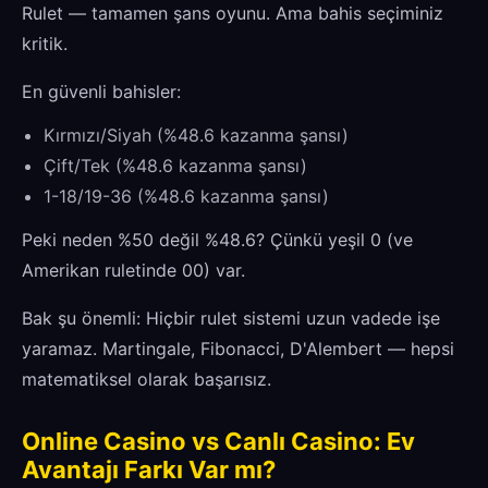
Rulet — tamamen şans oyunu. Ama bahis seçiminiz
kritik.
En güvenli bahisler:
Kırmızı/Siyah (%48.6 kazanma şansı)
Çift/Tek (%48.6 kazanma şansı)
1-18/19-36 (%48.6 kazanma şansı)
Peki neden %50 değil %48.6? Çünkü yeşil 0 (ve
Amerikan ruletinde 00) var.
Bak şu önemli: Hiçbir rulet sistemi uzun vadede işe
yaramaz. Martingale, Fibonacci, D'Alembert — hepsi
matematiksel olarak başarısız.
Online Casino vs Canlı Casino: Ev
Avantajı Farkı Var mı?