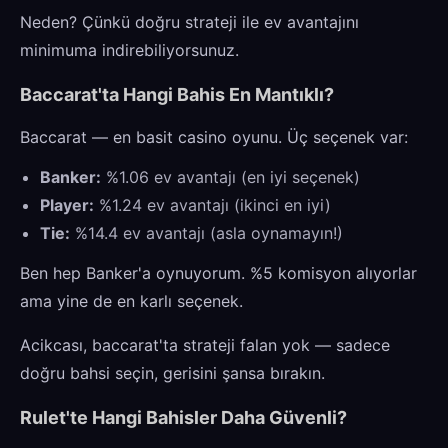
Neden? Çünkü doğru strateji ile ev avantajını
minimuma indirebiliyorsunuz.
Baccarat'ta Hangi Bahis En Mantıklı?
Baccarat — en basit casino oyunu. Üç seçenek var:
Banker:
%1.06 ev avantajı (en iyi seçenek)
Player:
%1.24 ev avantajı (ikinci en iyi)
Tie:
%14.4 ev avantajı (asla oynamayın!)
Ben hep Banker'a oynuyorum. %5 komisyon alıyorlar
ama yine de en karlı seçenek.
Acikcası, baccarat'ta strateji falan yok — sadece
doğru bahsi seçin, gerisini şansa bırakın.
Rulet'te Hangi Bahisler Daha Güvenli?