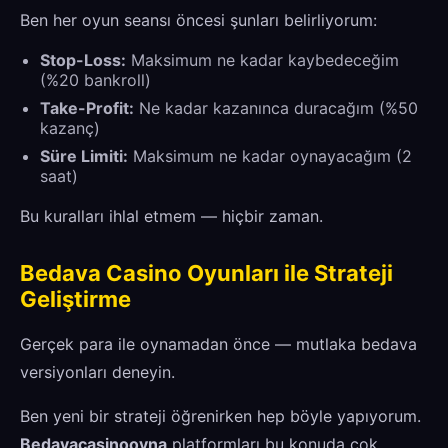
Ben her oyun seansı öncesi şunları belirliyorum:
Stop-Loss:
Maksimum ne kadar kaybedeceğim
(%20 bankroll)
Take-Profit:
Ne kadar kazanınca duracağım (%50
kazanç)
Süre Limiti:
Maksimum ne kadar oynayacağım (2
saat)
Bu kuralları ihlal etmem — hiçbir zaman.
Bedava Casino Oyunları ile Strateji
Geliştirme
Gerçek para ile oynamadan önce — mutlaka bedava
versiyonları deneyin.
Ben yeni bir strateji öğrenirken hep böyle yapıyorum.
Bedavacasinooyna
platformları bu konuda çok