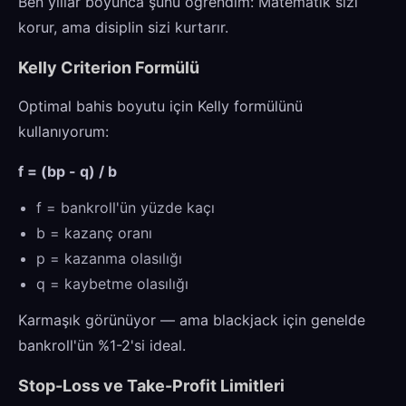
Ben yıllar boyunca şunu öğrendim: Matematik sizi
korur, ama disiplin sizi kurtarır.
Kelly Criterion Formülü
Optimal bahis boyutu için Kelly formülünü
kullanıyorum:
f = (bp - q) / b
f = bankroll'ün yüzde kaçı
b = kazanç oranı
p = kazanma olasılığı
q = kaybetme olasılığı
Karmaşık görünüyor — ama blackjack için genelde
bankroll'ün %1-2'si ideal.
Stop-Loss ve Take-Profit Limitleri