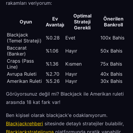
rakamları veriyorum:
Optimal
Ev
Önerilen
Oyun
Strateji
Avantajı
Bankroll
Gerekli
Blackjack
%0.28
Evet
100x Bahis
(Temel Strateji)
Baccarat
%1.06
Hayır
50x Bahis
(Banker)
Craps (Pass
%1.36
Kısmen
75x Bahis
Line)
Avrupa Ruleti
%2.70
Hayır
40x Bahis
Amerikan Ruleti
%5.26
Hayır
30x Bahis
Görüyorsunuz değil mi? Blackjack ile Amerikan ruleti
arasında 18 kat fark var!
Ben kişisel olarak blackjack'e odaklanıyorum.
Blackjackrehberi
sitesinde detaylı stratejiler bulabilir,
Blackjackstratejioyna
platformunda pratik yapabilir