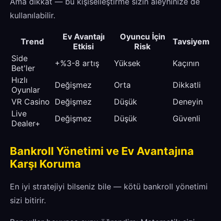
Ama dikkat — bu kişiselleştirme sizin aleyhinize de
kullanılabilir.
Ev Avantajı
Oyuncu İçin
Trend
Tavsiyem
Etkisi
Risk
Side
+%3-8 artış
Yüksek
Kaçının
Bet'ler
Hızlı
Değişmez
Orta
Dikkatli
Oyunlar
VR Casino
Değişmez
Düşük
Deneyin
Live
Değişmez
Düşük
Güvenli
Dealer+
Bankroll Yönetimi ve Ev Avantajına
Karşı Koruma
En iyi stratejiyi bilseniz bile — kötü bankroll yönetimi
sizi bitirir.