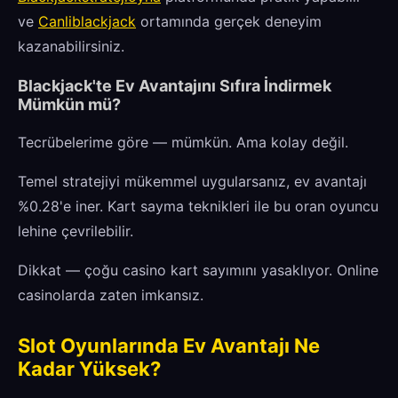
ve
Canliblackjack
ortamında gerçek deneyim
kazanabilirsiniz.
Blackjack'te Ev Avantajını Sıfıra İndirmek
Mümkün mü?
Tecrübelerime göre — mümkün. Ama kolay değil.
Temel stratejiyi mükemmel uygularsanız, ev avantajı
%0.28'e iner. Kart sayma teknikleri ile bu oran oyuncu
lehine çevrilebilir.
Dikkat — çoğu casino kart sayımını yasaklıyor. Online
casinolarda zaten imkansız.
Slot Oyunlarında Ev Avantajı Ne
Kadar Yüksek?