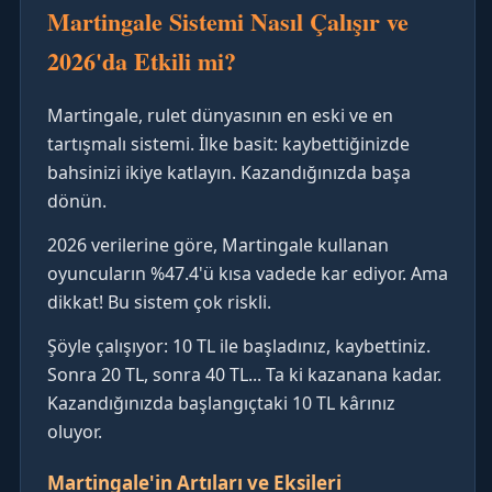
Martingale Sistemi Nasıl Çalışır ve
2026'da Etkili mi?
Martingale, rulet dünyasının en eski ve en
tartışmalı sistemi. İlke basit: kaybettiğinizde
bahsinizi ikiye katlayın. Kazandığınızda başa
dönün.
2026 verilerine göre, Martingale kullanan
oyuncuların %47.4'ü kısa vadede kar ediyor. Ama
dikkat! Bu sistem çok riskli.
Şöyle çalışıyor: 10 TL ile başladınız, kaybettiniz.
Sonra 20 TL, sonra 40 TL... Ta ki kazanana kadar.
Kazandığınızda başlangıçtaki 10 TL kârınız
oluyor.
Martingale'in Artıları ve Eksileri