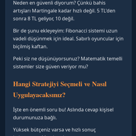
Neden en güvenli diyorum? Çünkü bahis
artışları Martingale kadar hızlı değil. 5 TL'den
sonra 8 TL geliyor, 10 değil.
Bir de şunu ekleyeyim: Fibonacci sistemi uzun
vadeli düşünmek için ideal. Sabırlı oyuncular için
biçilmiş kaftan.
Peki siz ne düşünüyorsunuz? Matematik temelli
sistemler size güven veriyor mu?
Hangi Stratejiyi Seçmeli ve Nasıl
Uygulayacaksınız?
İşte en önemli soru bu! Aslında cevap kişisel
durumunuza bağlı.
Yüksek bütçeniz varsa ve hızlı sonuç