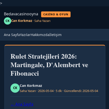
>
Bedavacasinooyna
CASINO & OYUN
Can Korkmaz
· Saha Yazarı
CK
Ana Sayfa
Yazılar
Hakkımızda
İletişim
Rulet Stratejileri 2026:
Martingale, D'Alembert ve
Fibonacci
Can Korkmaz
CK
Saha Yazarı · 2026-05-04 · 5 dk · Güncellendi: 2026-05-04
← Ana Sayfa