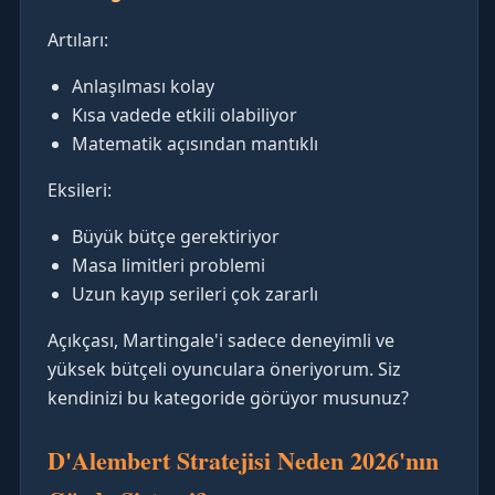
Artıları:
Anlaşılması kolay
Kısa vadede etkili olabiliyor
Matematik açısından mantıklı
Eksileri:
Büyük bütçe gerektiriyor
Masa limitleri problemi
Uzun kayıp serileri çok zararlı
Açıkçası, Martingale'i sadece deneyimli ve
yüksek bütçeli oyunculara öneriyorum. Siz
kendinizi bu kategoride görüyor musunuz?
D'Alembert Stratejisi Neden 2026'nın