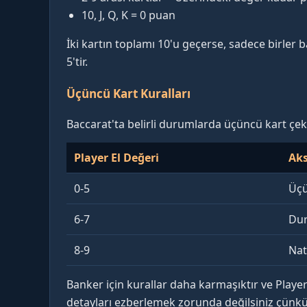
10, J, Q, K = 0 puan
İki kartın toplamı 10'u geçerse, sadece birler 
5'tir.
Üçüncü Kart Kuralları
Baccarat'ta belirli durumlarda üçüncü kart çek
Player El Değeri
Ak
0-5
Üçü
6-7
Du
8-9
Nat
Banker için kurallar daha karmaşıktır ve Player'
detayları ezberlemek zorunda değilsiniz çünkü