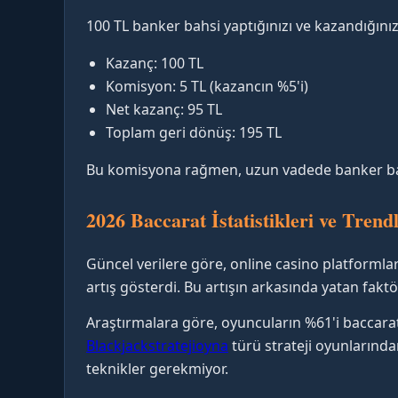
100 TL banker bahsi yaptığınızı ve kazandığınız
Kazanç: 100 TL
Komisyon: 5 TL (kazancın %5'i)
Net kazanç: 95 TL
Toplam geri dönüş: 195 TL
Bu komisyona rağmen, uzun vadede banker bahs
2026 Baccarat İstatistikleri ve Trend
Güncel verilere göre, online casino platforml
artış gösterdi. Bu artışın arkasında yatan faktö
Araştırmalara göre, oyuncuların %61'i baccarat'
Blackjackstratejioyna
türü strateji oyunlarında
teknikler gerekmiyor.