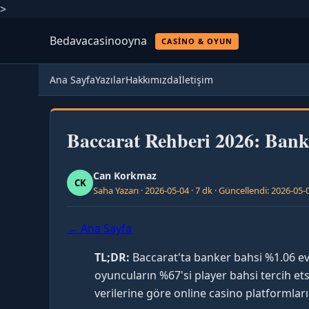
>
Bedavacasinooyna
CASINO & OYUN
Ana Sayfa
Yazılar
Hakkımızda
İletişim
Baccarat Rehberi 2026: Banke
Can Korkmaz
CK
Saha Yazarı · 2026-05-04 · 7 dk · Güncellendi: 2026-05-
← Ana Sayfa
TL;DR:
Baccarat'ta banker bahsi %1.06 ev 
oyuncuların %67'si player bahsi tercih et
verilerine göre online casino platformlar