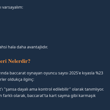
ı varsayalım:
i hala daha avantajlıdır.
leri Nelerdir?
arında baccarat oynayan oyuncu sayısı 2025'e kıyasla %23
rler oldukça ilginç:
ı "şansa dayalı ama kontrol edilebilir" olarak tanımlıyor.
n farklı olarak, baccarat'ta kart sayma gibi karmaşık