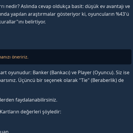
ı nedir? Aslında cevap oldukça basit: düşük ev avantajı ve
ında yapılan araştırmalar gösteriyor ki, oyuncuların %43'ü
rallar"ını belirtiyor.
nızı öneririz.
kart oyunudur: Banker (Bankacı) ve Player (Oyuncu). Siz ise
arsınız. Üçüncü bir seçenek olarak "Tie" (Beraberlik) de
lerden faydalanabilirsiniz.
artların değerleri şöyledir:
puan