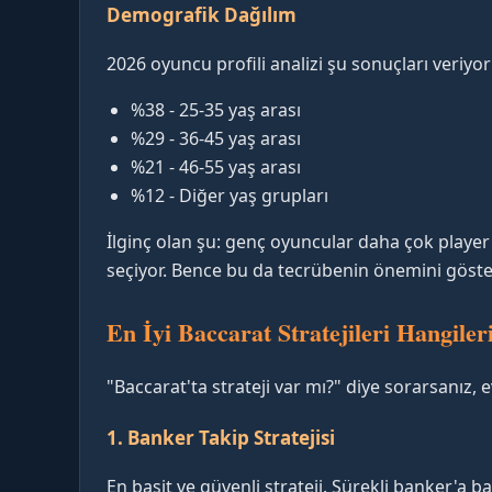
Demografik Dağılım
2026 oyuncu profili analizi şu sonuçları veriyor
%38 - 25-35 yaş arası
%29 - 36-45 yaş arası
%21 - 46-55 yaş arası
%12 - Diğer yaş grupları
İlginç olan şu: genç oyuncular daha çok player
seçiyor. Bence bu da tecrübenin önemini göster
En İyi Baccarat Stratejileri Hangiler
"Baccarat'ta strateji var mı?" diye sorarsanız, e
1. Banker Takip Stratejisi
En basit ve güvenli strateji. Sürekli banker'a b