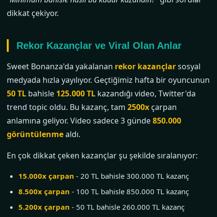
dikkat çekiyor.
Rekor Kazançlar ve Viral Olan Anlar
Sweet Bonanza'da yakalanan
rekor kazançlar
sosyal
medyada hızla yayılıyor. Geçtiğimiz hafta bir oyuncunun
50 TL
bahisle
125.000 TL
kazandığı video, Twitter'da
trend topic oldu. Bu kazanç, tam
2500x
çarpan
anlamına geliyor. Video sadece 3 günde
850.000
görüntülenme
aldı.
En çok dikkat çeken kazançlar şu şekilde sıralanıyor:
15.000x çarpan
- 20 TL bahisle 300.000 TL kazanç
8.500x çarpan
- 100 TL bahisle 850.000 TL kazanç
5.200x çarpan
- 50 TL bahisle 260.000 TL kazanç