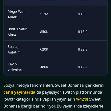
Mega Win
1.2M
%18.5
Anları
Bonus Satın
850K
%15.2
Alma
Strateji
620K
%22.8
Anlatımı
Kayıp
480K
%12.4
Videoları
Sosyal medya fenomenleri, Sweet Bonanza içeriklerini
canlı yayınlarda
da paylaşıyor. Twitch platformunda
"Slots"
kategorisinde yapılan yayınların
%42'si
Sweet
Bonanza içeriği barındırıyor. Bu yayınlarda izleyicilerle