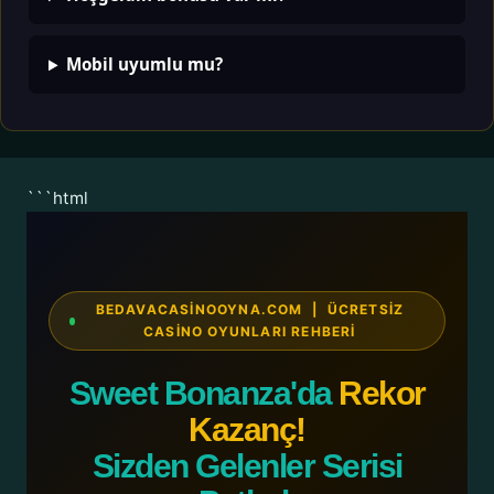
Mobil uyumlu mu?
```html
BEDAVACASINOOYNA.COM | ÜCRETSIZ
CASINO OYUNLARI REHBERI
Sweet Bonanza'da
Rekor
Kazanç!
Sizden Gelenler Serisi