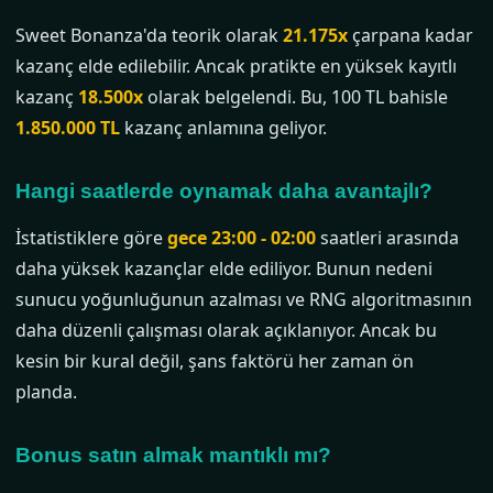
Sweet Bonanza'da teorik olarak
21.175x
çarpana kadar
kazanç elde edilebilir. Ancak pratikte en yüksek kayıtlı
kazanç
18.500x
olarak belgelendi. Bu, 100 TL bahisle
1.850.000 TL
kazanç anlamına geliyor.
Hangi saatlerde oynamak daha avantajlı?
İstatistiklere göre
gece 23:00 - 02:00
saatleri arasında
daha yüksek kazançlar elde ediliyor. Bunun nedeni
sunucu yoğunluğunun azalması ve RNG algoritmasının
daha düzenli çalışması olarak açıklanıyor. Ancak bu
kesin bir kural değil, şans faktörü her zaman ön
planda.
Bonus satın almak mantıklı mı?