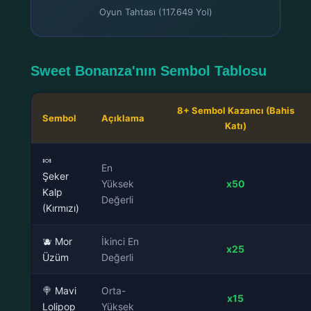
Oyun Tahtası (117.649 Yol)
Sweet Bonanza'nın Sembol Tablosu
8+ Sembol Kazancı (Bahis
Sembol
Açıklama
Katı)
🍬
En
Şeker
Yüksek
x50
Kalp
Değerli
(Kırmızı)
🫐 Mor
İkinci En
x25
Üzüm
Değerli
🍭 Mavi
Orta-
x15
Lolipop
Yüksek