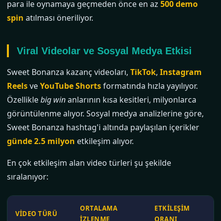
para ile oynamaya geçmeden önce en az
500 demo
spin
atılması öneriliyor.
Viral Videolar ve Sosyal Medya Etkisi
Sweet Bonanza kazanç videoları,
TikTok
,
Instagram
Reels
ve
YouTube Shorts
formatında hızla yayılıyor.
Özellikle
big win
anlarının kısa kesitleri, milyonlarca
görüntülenme alıyor. Sosyal medya analizlerine göre,
Sweet Bonanza hashtag'i altında paylaşılan içerikler
günde 2.5 milyon
etkileşim alıyor.
En çok etkileşim alan video türleri şu şekilde
sıralanıyor:
ORTALAMA
ETKILEŞIM
VIDEO TÜRÜ
İZLENME
ORANI