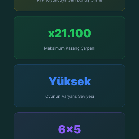
RTP (Oyuncuya Geri Dönüş Oranı)
x21.100
Maksimum Kazanç Çarpanı
Yüksek
Oyunun Varyans Seviyesi
6×5