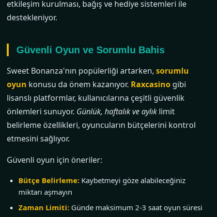
etkileşim kurulması, bağış ve hediye sistemleri ile
destekleniyor.
Güvenli Oyun ve Sorumlu Bahis
Sweet Bonanza'nın popülerliği artarken,
sorumlu
oyun
konusu da önem kazanıyor.
Raxcasino
gibi
lisanslı platformlar, kullanıcılarına çeşitli güvenlik
önlemleri sunuyor.
Günlük, haftalık ve aylık
limit
belirleme özellikleri, oyuncuların bütçelerini kontrol
etmesini sağlıyor.
Güvenli oyun için öneriler:
Bütçe Belirleme:
Kaybetmeyi göze alabileceğiniz
miktarı aşmayın
Zaman Limiti:
Günde maksimum 2-3 saat oyun süresi