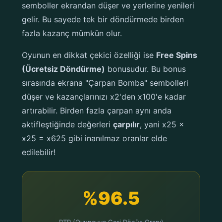
semboller ekrandan düşer ve yerlerine yenileri
gelir. Bu sayede tek bir döndürmede birden
fazla kazanç mümkün olur.
Oyunun en dikkat çekici özelliği ise
Free Spins
(Ücretsiz Döndürme)
bonusudur. Bu bonus
sırasında ekrana "Çarpan Bomba" sembolleri
düşer ve kazançlarınızı x2'den x100'e kadar
artırabilir. Birden fazla çarpan aynı anda
aktifleştiğinde değerleri
çarpılır
, yani x25 ×
x25 = x625 gibi inanılmaz oranlar elde
edilebilir!
%96.5