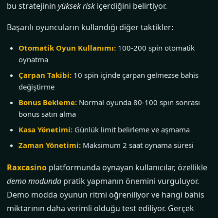
bu stratejinin
yüksek risk
içerdiğini belirtiyor.
Başarılı oyuncuların kullandığı diğer taktikler:
Otomatik Oyun Kullanımı:
100-200 spin otomatik
oynatma
Çarpan Takibi:
10 spin içinde çarpan gelmezse bahis
değiştirme
Bonus Bekleme:
Normal oyunda 80-100 spin sonrası
bonus satın alma
Kasa Yönetimi:
Günlük limit belirleme ve aşmama
Zaman Yönetimi:
Maksimum 2 saat oynama süresi
Raxcasino
platformunda oynayan kullanıcılar, özellikle
demo modunda
pratik yapmanın önemini vurguluyor.
Demo modda oyunun ritmi öğreniliyor ve hangi bahis
miktarının daha verimli olduğu test ediliyor. Gerçek