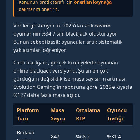
Konunun pratik tarafı için
önerilen kaynağa
bakmanızı öneririz.
Veriler gösteriyor ki, 2026'da canlı
casino
oyunlarının %34.7'sini blackjack oluşturuyor.
Bunun sebebi basit: oyuncular artık sistematik
yaklaşımları öğreniyor.
Canlı blackjack, gerçek krupiyelerle oynanan
online blackjack versiyonu. Şu an en çok
gördüğüm değişiklik ise masa sayısının artması.
Evolution Gaming'in raporuna göre, 2025'e kıyasla
%127 daha fazla masa açıldı.
Platform
Masa
Ortalama
Oyuncu
Türü
Sayısı
RTP
Trafiği
Bedava
847
%68.2
%31.4