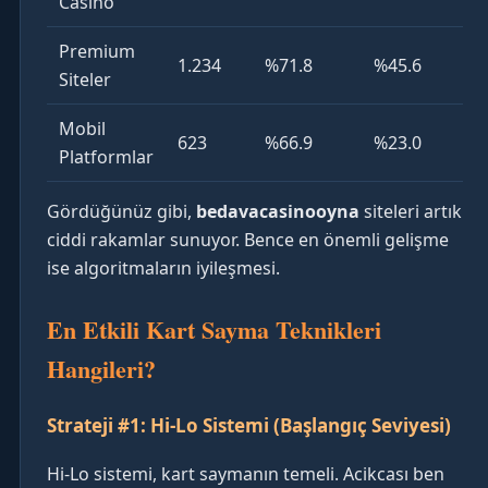
Casino
Premium
1.234
%71.8
%45.6
Siteler
Mobil
623
%66.9
%23.0
Platformlar
Gördüğünüz gibi,
bedavacasinooyna
siteleri artık
ciddi rakamlar sunuyor. Bence en önemli gelişme
ise algoritmaların iyileşmesi.
En Etkili Kart Sayma Teknikleri
Hangileri?
Strateji #1: Hi-Lo Sistemi (Başlangıç Seviyesi)
Hi-Lo sistemi, kart saymanın temeli. Acikcası ben