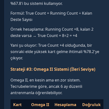
%67.8'i bu sistemi kullanıyor.
Formül: True Count = Running Count ÷ Kalan
Deste Sayısı
Örnek hesaplama: Running Count +8, kalan 2
deste varsa → True Count = 8÷2 = +4
Yani şu oluyor: True Count +4 olduğunda, bir
sonraki elde yüksek kart gelme ihtimali %78.2'ye
çıkıyor.
Strateji #3: Omega II Sistemi (İleri Seviye)
Omega II, en kesin ama en zor sistem.
Tecrubelerime göre, ancak 6 ay düzenli
antrenmanla öğrenilebiliyor.
Kart
Omega II
Hesaplama
Doğruluk