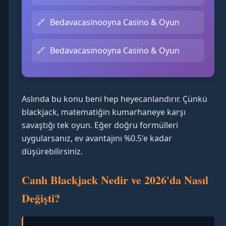
🔗
Bedavacasinooyna Casino & Oyun
🔗
Bedavacasinooyna Casino & Oyun
Aslında bu konu beni hep heyecanlandırır. Çünkü
blackjack, matematiğin kumarhaneye karşı
savaştığı tek oyun. Eğer doğru formülleri
uygularsanız, ev avantajını %0.5'e kadar
düşürebilirsiniz.
Canlı Blackjack Nedir ve 2026'da Nasıl
Değişti?