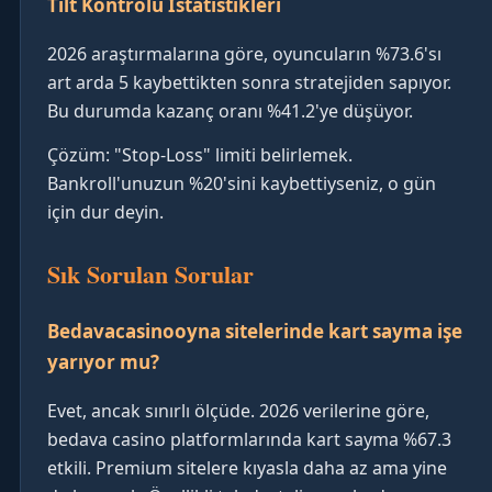
Tilt Kontrolü İstatistikleri
2026 araştırmalarına göre, oyuncuların %73.6'sı
art arda 5 kaybettikten sonra stratejiden sapıyor.
Bu durumda kazanç oranı %41.2'ye düşüyor.
Çözüm: "Stop-Loss" limiti belirlemek.
Bankroll'unuzun %20'sini kaybettiyseniz, o gün
için dur deyin.
Sık Sorulan Sorular
Bedavacasinooyna sitelerinde kart sayma işe
yarıyor mu?
Evet, ancak sınırlı ölçüde. 2026 verilerine göre,
bedava casino platformlarında kart sayma %67.3
etkili. Premium sitelere kıyasla daha az ama yine